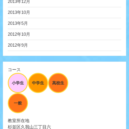
2013年12月
2013年10月
2013年5月
2012年10月
2012年9月
コース
小学生
中学生
高校生
一般
教室所在地
杉並区久我山三丁目六