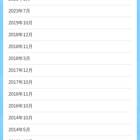
2023年7月
2019年10月
2018年12月
2018年11月
2018年3月
2017年12月
2017年10月
2016年11月
2016年10月
2014年10月
2014年5月