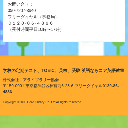
お問い合せ：
090-7207-3940
フリーダイヤル（事務局）
０１２０-８６-４８８６
（受付時間平日10時〜17時）
学校の定期テスト、TOEIC、英検、受験 英語ならコア英語教室
株式会社コアライブラリー協会
〒150-0001 東京都渋谷区神宮前6-23-6 フリーダイヤル
0120-86-
4886
Copyright ©2005 Core Library Co,.Ltd All rights reserved.