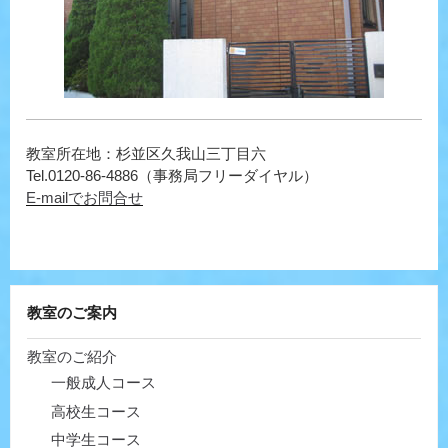
教室所在地：杉並区久我山三丁目六
Tel.0120-86-4886（事務局フリーダイヤル）
E-mailでお問合せ
教室のご案内
教室のご紹介
一般成人コース
高校生コース
中学生コース