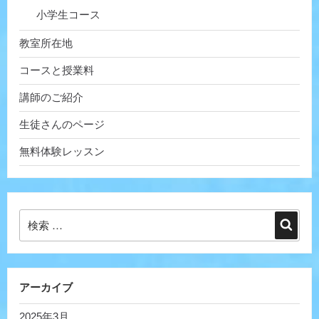
小学生コース
教室所在地
コースと授業料
講師のご紹介
生徒さんのページ
無料体験レッスン
検
検
索:
索
アーカイブ
2025年3月