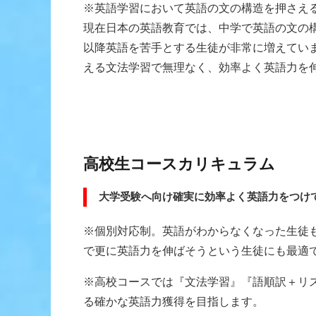
※英語学習において英語の文の構造を押さえ
現在日本の英語教育では、中学で英語の文の
以降英語を苦手とする生徒が非常に増えてい
える文法学習で無理なく、効率よく英語力を
高校生コースカリキュラム
大学受験へ向け確実に効率よく英語力をつけ
※個別対応制。英語がわからなくなった生徒
で更に英語力を伸ばそうという生徒にも最適
※高校コースでは『文法学習』『語順訳＋リ
る確かな英語力獲得を目指します。