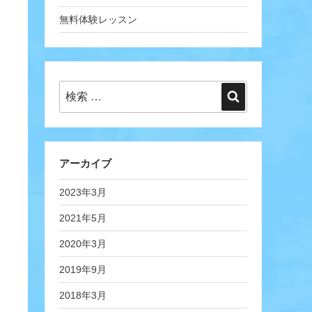
無料体験レッスン
検
検
索:
索
アーカイブ
2023年3月
2021年5月
2020年3月
2019年9月
2018年3月