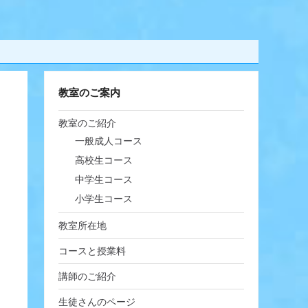
教室のご案内
教室のご紹介
一般成人コース
高校生コース
中学生コース
小学生コース
教室所在地
コースと授業料
講師のご紹介
生徒さんのページ