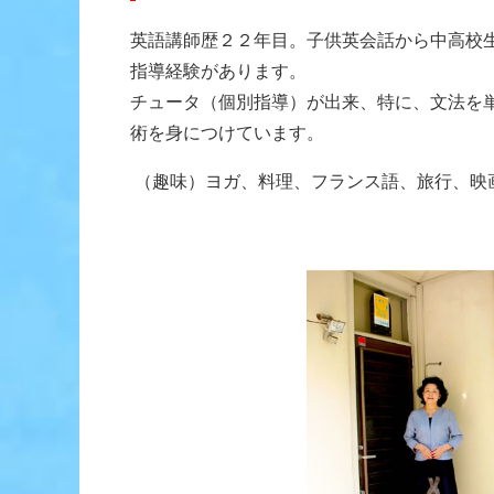
英語講師歴２２年目。子供英会話から中高校
指導経験があります。
チュータ（個別指導）が出来、特に、文法を
術を身につけています。
（趣味）ヨガ、料理、フランス語、旅行、映