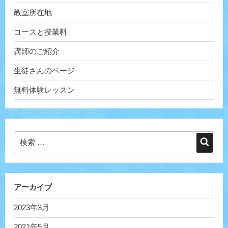
教室所在地
コースと授業料
講師のご紹介
生徒さんのページ
無料体験レッスン
検
検
索:
索
アーカイブ
2023年3月
2021年5月