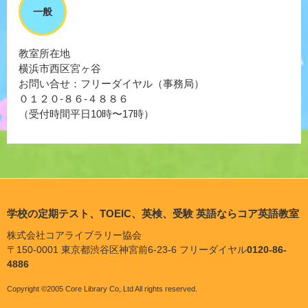
一般
教室所在地
横浜市西区宮ヶ谷
お問い合せ：フリーダイヤル（事務局）
０１２０-８６-４８８６
（受付時間平日10時〜17時）
学校の定期テスト、TOEIC、英検、受験 英語ならコア英語教室
株式会社コアライブラリー協会
〒150-0001 東京都渋谷区神宮前6-23-6 フリーダイヤル
0120-86-
4886
Copyright ©2005 Core Library Co,.Ltd All rights reserved.