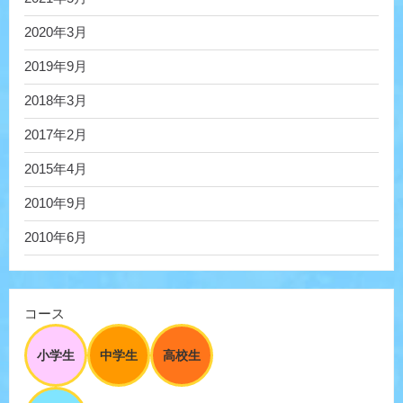
2020年3月
2019年9月
2018年3月
2017年2月
2015年4月
2010年9月
2010年6月
コース
小学生
中学生
高校生