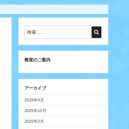
検
検
索:
索
教室のご案内
アーカイブ
2026年4月
2025年10月
2025年2月