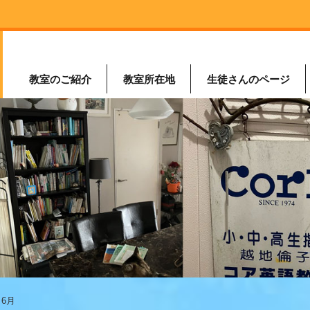
教室のご紹介
教室所在地
生徒さんのページ
 6月