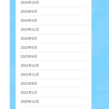
2024年10月
2024年5月
2024年4月
2023年11月
2023年6月
2023年5月
2023年4月
2021年12月
2021年11月
2021年8月
2021年1月
2020年12月